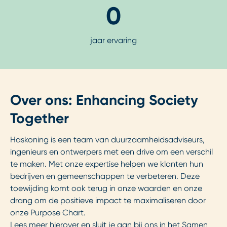
0
jaar ervaring
Over ons: Enhancing Society
Together
Haskoning is een team van duurzaamheidsadviseurs,
ingenieurs en ontwerpers met een drive om een verschil
te maken. Met onze expertise helpen we klanten hun
bedrijven en gemeenschappen te verbeteren. Deze
toewijding komt ook terug in onze waarden en onze
drang om de positieve impact te maximaliseren door
onze Purpose Chart.
Lees meer hierover en sluit je aan bij ons in het Samen