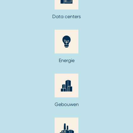
Data centers
Energie
Gebouwen