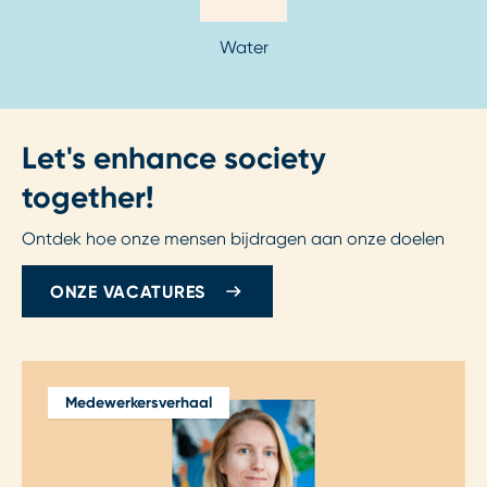
Water
Let's enhance society
together!
Ontdek hoe onze mensen bijdragen aan onze doelen
ONZE VACATURES
Medewerkersverhaal