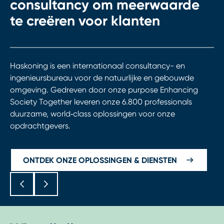
consultancy om meerwaarde
te creëren voor klanten
Haskoning is een internationaal consultancy- en
ingenieursbureau voor de natuurlijke en gebouwde
omgeving. Gedreven door onze purpose Enhancing
Society Together leveren onze 6.800 professionals
duurzame, world‑class oplossingen voor onze
opdrachtgevers.
ONTDEK ONZE OPLOSSINGEN & DIENSTEN