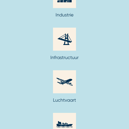
Industrie
Infrastructuur
Luchtvaart