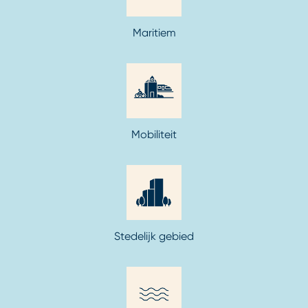
Maritiem
Mobiliteit
Stedelijk gebied