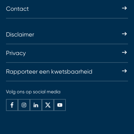
Contact
Disclaimer
Privacy
Rapporteer een kwetsbaarheid
Volg ons op social media