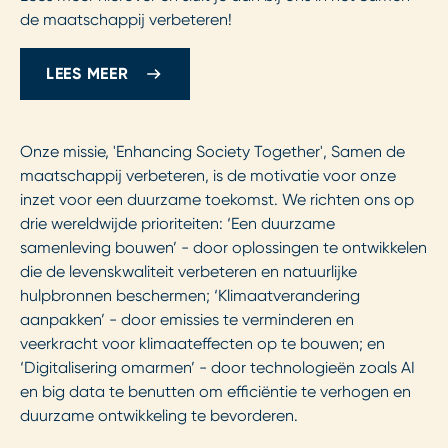
de maatschappij verbeteren!
LEES MEER
Onze missie, 'Enhancing Society Together', Samen de
maatschappij verbeteren, is de motivatie voor onze
inzet voor een duurzame toekomst. We richten ons op
drie wereldwijde prioriteiten: ‘Een duurzame
samenleving bouwen’ - door oplossingen te ontwikkelen
die de levenskwaliteit verbeteren en natuurlijke
hulpbronnen beschermen; ‘Klimaatverandering
aanpakken’ - door emissies te verminderen en
veerkracht voor klimaateffecten op te bouwen; en
‘Digitalisering omarmen’ - door technologieën zoals AI
en big data te benutten om efficiëntie te verhogen en
duurzame ontwikkeling te bevorderen.