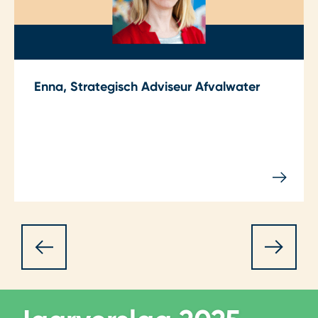
Enna, Strategisch Adviseur Afvalwater